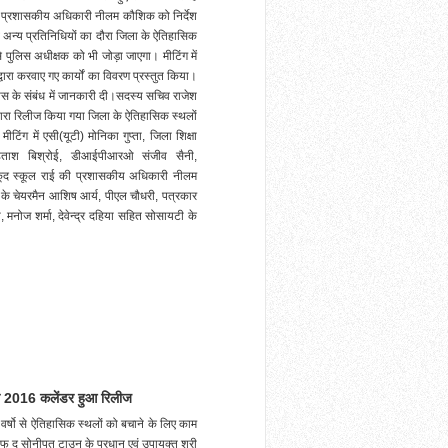
 की प्रशासकीय अधिकारी नीलम कौशिक को निर्देश
ों व अन्य प्रतिनिधियों का दौरा जिला के ऐतिहासिक
 पुलिस अधीक्षक को भी जोड़ा जाएगा। मीटिंग में
वारा करवाए गए कार्यों का विवरण प्रस्तुत किया।
स के संबंध में जानकारी दी।सदस्य सचिव राजेश
्वारा रिलीज किया गया जिला के ऐतिहासिक स्थलों
िंग में एसी(यूटी) मोनिका गुप्ता, जिला शिक्षा
ोहताश बिश्रोई, डीआईपीआरओ संजीव सैनी,
ूद स्कूल राई की प्रशासकीय अधिकारी नीलम
 के चेयरमैन आशिष आर्य, पीएल चौधरी, पत्रकार
, मनोज शर्मा, देवेन्द्र दहिया सहित सोसायटी के
का 2016 कलेंडर हुआ रिलीज
्षो से ऐतिहासिक स्थलों को बचाने के लिए काम
फ द सोनीपत टाउन के प्रधान एवं उपायुक्त श्री