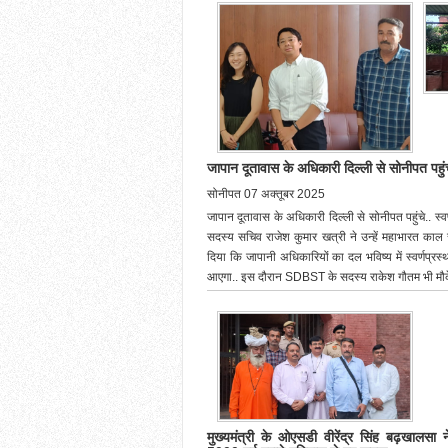
जापान दूतावास के अधिकारी दिल्ली से सोनीपत पहुं
सोनीपत 07 अक्तूबर 2025
जापान दूतावास के अधिकारी दिल्ली से सोनीपत पहुंचे.. स्
सदस्य सचिव राजेश कुमार खत्री ने उन्हें महाभारत काल स
दिया कि जापानी अधिकारियों का दल भविष्य में स्वर्णप्र
आएगा.. इस दौरान SDBST के सदस्य राकेश गौतम भी मौके 
मुख्यमंत्री के ओएसडी वीरेंद्र सिंह बढ़खालसा न