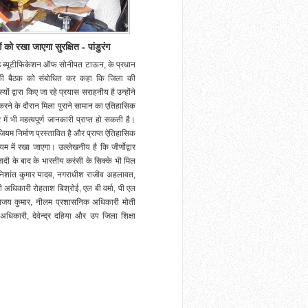
ो रखा जाएगा सुरक्षित - पांडुरंग
ड ब्यूटीफिकेशन ऑफ सोनीपत टाऊन, के प्रधान
टी की बैठक को संबोधित कर कहा कि जिला की
ं द्वारा किए जा रहे प्रयास सराहनीय है उन्होंने
करने के दौरान मिला पुराने सामान का एतिहासिक
ें भी महत्वपूर्ण जानकारी प्राप्त हो सकती है।
जियम निर्माण प्रस्तावित है और प्राप्त ऐतिहासिक
 में रखा जाएगा। उल्लेखनीय है कि जीर्णोद्वार
जादी के बाद के भारतीय करंसी के सिक्के भी मिल
्ष निशांत कुमार यादव, नगराधीश राजीव अहलावत,
ी अधिकारी रोहताश बिश्रोई, एल बी वर्मा, पी एल
 विजय कुमार, नीलम प्रशासनिक अधिकारी मोती
अधिकारी, देवेन्द्र दहिया और उप जिला शिक्षा