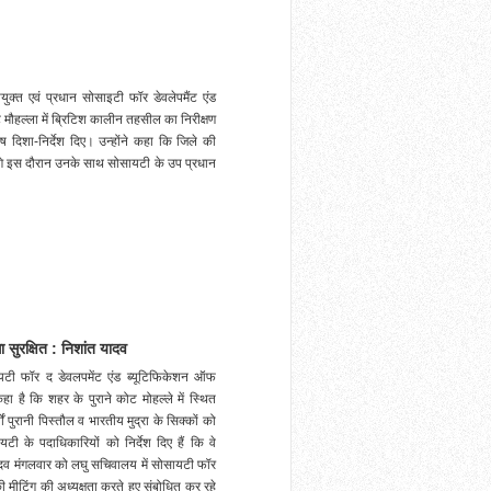
ुक्त एवं प्रधान सोसाइटी फॉर डेवलेपमैंट एंड
ौहल्ला में ब्रिटिश कालीन तहसील का निरीक्षण
शेष दिशा-निर्देश दिए। उन्होंने कहा कि जिले की
़ेंगे इस दौरान उनके साथ सोसायटी के उप प्रधान
ा सुरक्षित : निशांत यादव
यटी फॉर द डेवलपमेंट एंड ब्यूटिफिकेशन ऑफ
ा है कि शहर के पुराने कोट मोहल्ले में स्थित
 पुरानी पिस्तौल व भारतीय मुद्रा के सिक्कों को
यटी के पदाधिकारियों को निर्देश दिए हैं कि वे
यादव मंगलवार को लघु सचिवालय में सोसायटी फॉर
मीटिंग की अध्यक्षता करते हुए संबोधित कर रहे