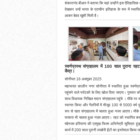
शंकारानंद बीआर ने बताया कि यहां उन्होंने इस ऐतिहासि
देखकर उन्हें भारत के प्राचीन इतिहास के रूप में स्थापित
आकर बेहद खुशी मिली है।
स्वर्णप्रस्थ संग्रहालय में 100 साल पुराना रहट
केंद्र।
सोनीपत 16 अक्तूबर 2025
महाभारत कालीन नगर सोनीपत में स्थापित हुआ स्वर्णप्र
पहुंचने वाले पर्यटकों के लिए खोल दिया जाएगा। गुरुवार 
साथ विधायक निखिल मदान संग्रहालय पहुंचे । मौके पर ब
स्वागत किया और गैलरियों में मौजूद 100 से 5000 वर्ष
रूप से रहत संग्रहालय में चलता हुआ नजर आएगा। मौके पर
फव्वारा भी चलता हुआ नज़र आएगा। रहट को स्थापित कर
मद्देनजर हरियाणा की प्रमुख फिल्म अभिनेत्री सुमित्रा हु
कार्य में 200 साल पुरानी लखोरी ईंटों का इस्तेमाल किया 