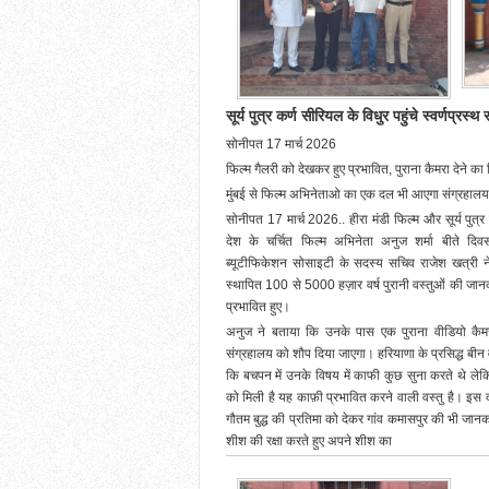
सूर्य पुत्र कर्ण सीरियल के विधुर पहुंचे स्वर्णप्रस्थ
सोनीपत 17 मार्च 2026
फिल्म गैलरी को देखकर हुए प्रभावित, पुराना कैमरा देने का
मुंबई से फिल्म अभिनेताओ का एक दल भी आएगा संग्रहालय
सोनीपत 17 मार्च 2026.. हीरा मंडी फिल्म और सूर्य पुत्
देश के चर्चित फिल्म अभिनेता अनुज शर्मा बीते दिवस म
ब्यूटीफिकेशन सोसाइटी के सदस्य सचिव राजेश खत्री न
स्थापित 100 से 5000 हज़ार वर्ष पुरानी वस्तुओं की जा
प्रभावित हुए।
अनुज ने बताया कि उनके पास एक पुराना वीडियो कैमर
संग्रहालय को शौप दिया जाएगा। हरियाणा के प्रसिद्ध बी
कि बचपन में उनके विषय में काफी कुछ सुना करते थे 
को मिली है यह काफ़ी प्रभावित करने वाली वस्तु है। इस दौर
गौतम बुद्ध की प्रतिमा को देकर गांव कमासपुर की भी जानकारी
शीश की रक्षा करते हुए अपने शीश का