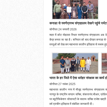
कनाडा से स्वर्णप्रस्थ संग्रहालय देखने पहुंचे पर्य
सोनीपत 24 जनवरी 2026
शहर में कोट मोहल्ला स्थित स्वर्णप्रस्थ संग्रहालय अब द
केंद्र बनता जा रहा है। शनिवार को बाद दोपहर कनाडा से पहुं
वस्तुओं को देख कर महाभारत कालीन इतिहास से रूबरू हु
भारत के हर जिले में ऐसा धरोहर संरक्षक का कार्
सोनीपत 27 नवंबर 2025
महाभारत कालीन नगर में मौजूद स्वर्णप्रस्थ संग्रहालय 
नागपुर के राष्ट्रीय सगठन सचिव, शंकारानंद बीआर, प्रोफ़ेस
पर ब्यूटीफिकेशन सोसायटी के सदस्य सचिव राजेश खत्र
वर्ष प्राचीन इतिहास में संबंधित जानकारी दी।