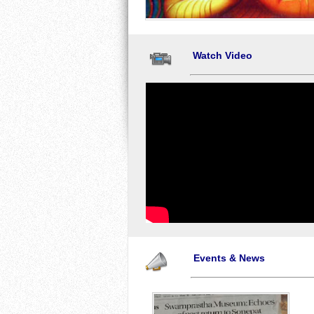
Watch Video
Events & News