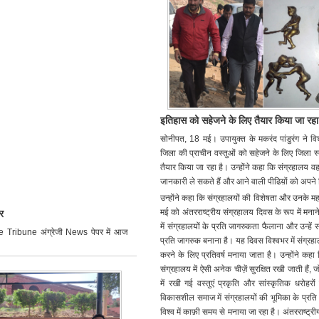
इतिहास को सहेजने के लिए तैयार किया जा रहा है 
सोनीपत, 18 मई। उपायुक्त के मकरंद पांडुरंग ने वि
जिला की प्राचीन वस्तुओं को सहेजने के लिए जिला स्तर
तैयार किया जा रहा है। उन्होंने कहा कि संग्रहालय व
जानकारी ले सकते हैं और आने वाली पीढिय़ों को अपन
उन्होंने कहा कि संग्रहालयों की विशेषता और उनके महत
मई को अंतरराष्ट्रीय संग्रहालय दिवस के रूप में मन
र
में संग्रहालयों के प्रति जागरुकता फैलाना और उन्हें
The Tribune अंग्रेजी News पेपर में आज
प्रति जागरुक बनाना है। यह दिवस विश्वभर में संग्रहालयो
करने के लिए प्रतिवर्ष मनाया जाता है। उन्होंने कहा
संग्रहालय में ऐसी अनेक चीज़ें सुरक्षित रखी जाती हैं,
में रखी गई वस्तुएं प्रकृति और सांस्कृतिक धरोहरों
विकासशील समाज में संग्रहालयों की भूमिका के प्रत
विश्व में काफ़ी समय से मनाया जा रहा है। अंतरराष्ट्र