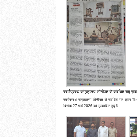
स्वर्णप्रस्थ संग्रहालय सोनीपत से संबंधित यह ख़ब
स्वर्णप्रस्थ संग्रहालय सोनीपत से संबंधित यह ख़बर 
दिनांक 27 मार्च 2026 को प्रकाशित हुई है..