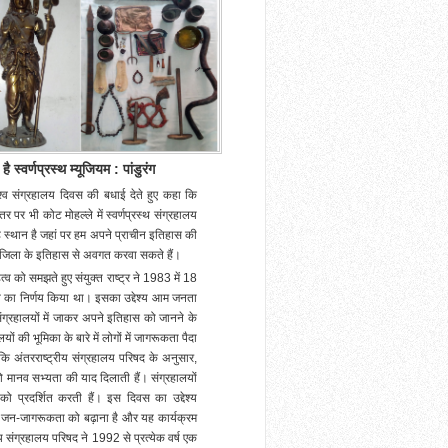
स्वर्णप्रस्थ म्यूजियम : पांडुरंग
श्व संग्रहालय दिवस की बधाई देते हुए कहा कि
 पर भी कोट मोहल्ले में स्वर्णप्रस्थ संग्रहालय
ह स्थान है जहां पर हम अपने प्राचीन इतिहास की
े जिला के इतिहास से अवगत करवा सकते हैं।
्व को समझते हुए संयुक्त राष्ट्र ने 1983 में 18
ाने का निर्णय किया था। इसका उद्देश्य आम जनता
 संग्रहालयों में जाकर अपने इतिहास को जानने के
ं की भूमिका के बारे में लोगों में जागरूकता पैदा
 कि अंतरराष्ट्रीय संग्रहालय परिषद के अनुसार,
 जो मानव सभ्यता की याद दिलाती हैं। संग्रहालयों
 को प्रदर्शित करती हैं। इस दिवस का उद्देश्य
ि जन-जागरूकता को बढ़ाना है और यह कार्यक्रम
ीय संग्रहालय परिषद ने 1992 से प्रत्येक वर्ष एक